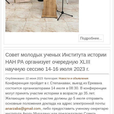
Подробнее...
Совет молодых ученых Института истории
НАН РА организует очередную XLIII
научную сессию 14-16 июля 2023 г.
Опубликовано: 22 июня 2023
Категория:
Новости и объявления
Конференция пройдет в г. Степанаван, выезд из Еревана
состоится организаторами 14 июля в 08:30. В конференции
могут принять участие историки в возрасте до 35 лет.
Желающие принять участие должны до 5 июля отправить
основные положения доклада на адрес электронной почты
anarzaba@gmail.com
, либо предоставить ученому секретарю
института Акопу Мурадяну или председателю Совета