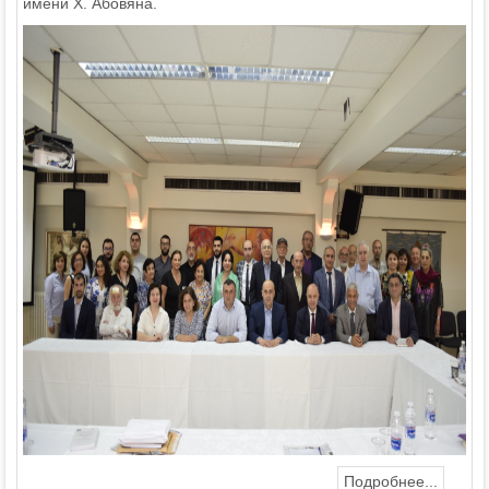
имени Х. Абовяна.
Подробнее...