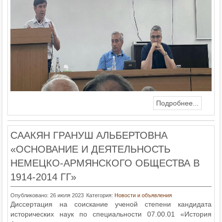
Подробнее...
СААКЯН ГРАНУШ АЛЬБЕРТОВНА
«ОСНОВАНИЕ И ДЕЯТЕЛЬНОСТЬ
НЕМЕЦКО-АРМЯНСКОГО ОБЩЕСТВА В
1914-2014 ГГ»
Опубликовано: 26 июля 2023
Категория:
Новости и объявления
Диссертация на соискание ученой степени кандидата
исторических наук по специальности 07.00.01 «История