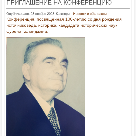
ПРИГЛАШЕНИЕ НА КОНФЕРЕНЦИЮ
Опубликовано: 23 ноября 2023
Категория:
Новости и объявления
Конференция, посвященная 100-летию со дня рождения
источниковеда, историка, кандидата исторических наук
Сурена Коланджяна.