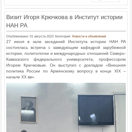
Визит Игоря Крючкова в Институт истории
НАН РА
Опубликовано: 01 августа 2023
Категория:
Новости и объявления
27 июня в зале заседаний Института истории НАН РА
состоялась встреча с заведующим кафедрой зарубежной
истории, политологии и международных отношений Северо-
Кавказского федерального университета, профессором
Игорем Крючковым. Он выступил с докладом «Внешняя
политика России по Армянскому вопросу в конце XIX –
начале XX вв».