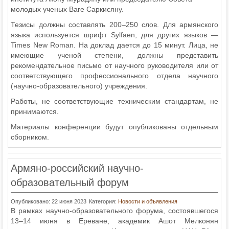
молодых ученых Ваге Саркисяну.
Тезисы должны составлять 200–250 слов. Для армянского
языка используется шрифт Sylfaen, для других языков —
Times New Roman. На доклад дается до 15 минут. Лица, не
имеющие ученой степени, должны представить
рекомендательное письмо от научного руководителя или от
соответствующего профессионального отдела научного
(научно-образовательного) учреждения.
Работы, не соответствующие техническим стандартам, не
принимаются.
Материалы конференции будут опубликованы отдельным
сборником.
Армяно-российский научно-
образовательный форум
Опубликовано: 22 июня 2023
Категория:
Новости и объявления
В рамках научно-образовательного форума, состоявшегося
13–14 июня в Ереване, академик Ашот Мелконян