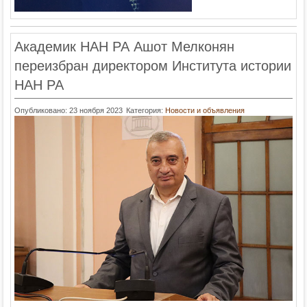
Академик НАН РА Ашот Мелконян
переизбран директором Института истории
НАН РА
Опубликовано: 23 ноября 2023
Категория:
Новости и объявления