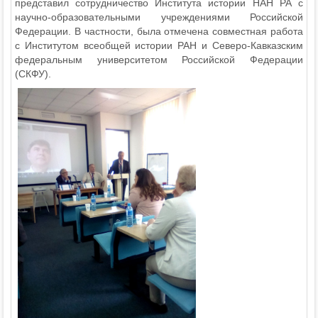
представил сотрудничество Института истории НАН РА с
научно-образовательными учреждениями Российской
Федерации. В частности, была отмечена совместная работа
с Институтом всеобщей истории РАН и Северо-Кавказским
федеральным университетом Российской Федерации
(СКФУ).