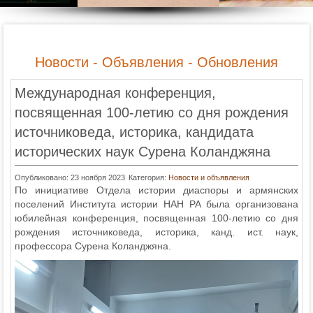
Новости - Объявления - Обновления
Международная конференция,
посвященная 100-летию со дня рождения
источниковеда, историка, кандидата
исторических наук Сурена Коланджяна
Опубликовано: 23 ноября 2023
Категория:
Новости и объявления
По инициативе Отдела истории диаспоры и армянских
поселений Института истории НАН РА была организована
юбилейная конференция, посвященная 100-летию со дня
рождения источниковеда, историка, канд. ист. наук,
профессора Сурена Коланджяна.