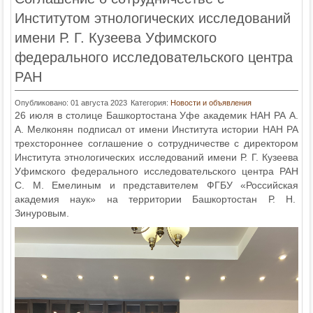
Институтом этнологических исследований
имени Р. Г. Кузеева Уфимского
федерального исследовательского центра
РАН
Опубликовано: 01 августа 2023
Категория:
Новости и объявления
26 июля в столице Башкортостана Уфе академик НАН РА А.
А. Мелконян подписал от имени Института истории НАН РА
трехстороннее соглашение о сотрудничестве с директором
Института этнологических исследований имени Р. Г. Кузеева
Уфимского федерального исследовательского центра РАН
С. М. Емелиным и представителем ФГБУ «Российская
академия наук» на территории Башкортостан Р. Н.
Зинуровым.