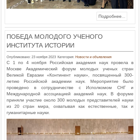
Подробнее...
ПОБЕДА МОЛОДОГО УЧЕНОГО
ИНСТИТУТА ИСТОРИИ
Опубликовано: 23 ноября 2023
Категория:
Новости и объявления
С 1 по 4 ноября Российская академия наук провела в
Москве Академический форум молодых ученых стран
Великой Евразии «Континент науки», посвященный 300-
летию Российской академии наук. Мероприятие было
проведено в сотрудничестве с Исполкомом СНГ и
Международной ассоциацией академий наук. В форуме
приняли участие около 300 молодых представителей науки
из 20 стран мира, охватывая как естественные, так и
гуманитарные науки.