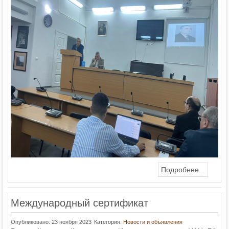
Подробнее...
Международный сертификат
Опубликовано: 23 ноября 2023
Категория:
Новости и объявления