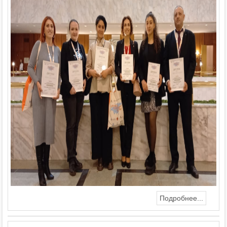
Подробнее...