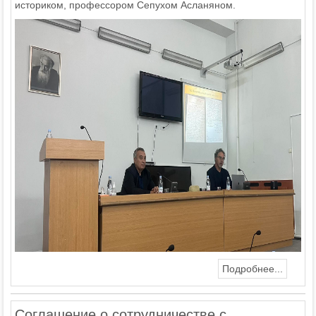
историком, профессором Сепухом Асланяном.
Подробнее...
Соглашение о сотрудничестве с