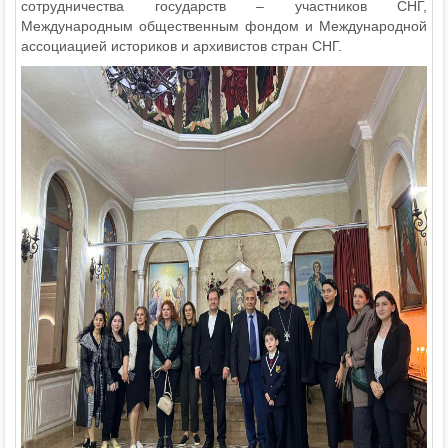
сотрудничества государств – участников СНГ,
Международным общественным фондом и Международной
ассоциацией историков и архивистов стран СНГ.