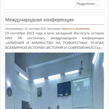
Подробнее...
Международная конференция
Опубликовано: 22 сентября 2023
Категория:
Новости и объявления
19 сентября 2023 года в зале заседаний Института истории
НАН РА состоялась международная конференция
«АРМЕНИЯ И АРМЯНСТВО НА ПОВОРОТНЫХ ЭТАПАХ
ВСЕМИРНОЙ ИСТОРИИ (ИСТОРИЯ И СОВРЕМЕННОСТЬ)».