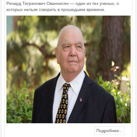
Ричард Тигранович Ованнисян — один из тех ученых, о
которых нельзя говорить в прошедшем времени.
Подробнее...