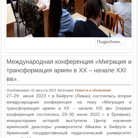
Подробнее...
Международная конференция «Миграция и
трансформация армян в XX – начале XXI
вв».
Опубликовано: 01 августа 2023
Категория:
Новости и объявления
27–29 июня 2023 г. в Бейруте (Ливан) состоялась вторая
международная конференция на тему «Миграция и
трансформация армян в XX – начале XXI вв» (первая
конференция состоялась 29–30 июня 2022 г. в Ереване),
инициаторами которой выступили Центр изучения
армянской диаспоры университета Айказян в Бейруте и
Армянский государственный педагогический университет