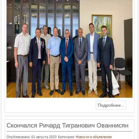
Подробнее...
Скончался Ричард Тигранович Ованнисян
Опубликовано: 01 августа 2023
Категория:
Новости и объявления