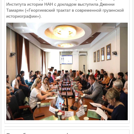
Института истории НАН с докладом выступила Дженни
Тамарян («Георгиевский трактат в современной грузинской
историографии»).