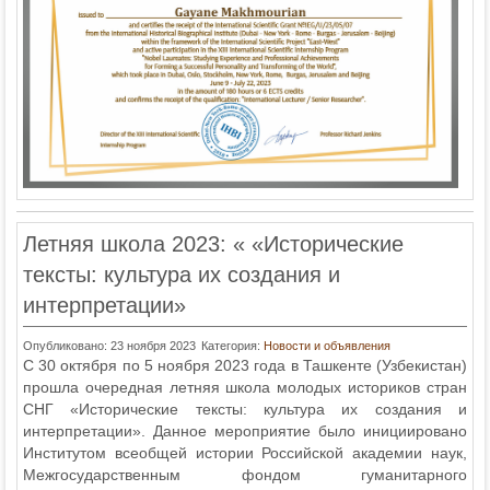
Летняя школа 2023: « «Исторические
тексты: культура их создания и
интерпретации»
Опубликовано: 23 ноября 2023
Категория:
Новости и объявления
С 30 октября по 5 ноября 2023 года в Ташкенте (Узбекистан)
прошла очередная летняя школа молодых историков стран
СНГ «Исторические тексты: культура их создания и
интерпретации». Данное мероприятие было инициировано
Институтом всеобщей истории Российской академии наук,
Межгосударственным фондом гуманитарного