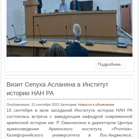
Подробнее...
Визит Сепуха Асланяна в Институт
истории НАН РА
Опубликовано: 22 сентября 2023
Категория:
Новости и объявления
15 сентября в зале заседаний Института истории НАН РА
состоялась встреча c заведующим кафедрой современной
армянской истории им. Р. Ованнисяна и директором Центра
арменоведения Армянского института «Promise»
Калифорнийского университета в Лос-Анджелесе,