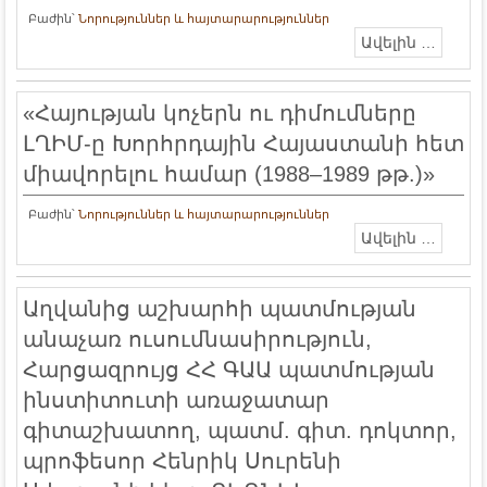
Բաժին՝
Նորություններ և հայտարարություններ
Ավելին …
«Հայության կոչերն ու դիմումները
ԼՂԻՄ-ը Խորհրդային Հայաստանի հետ
միավորելու համար (1988–1989 թթ.)»
Բաժին՝
Նորություններ և հայտարարություններ
Ավելին …
Աղվանից աշխարհի պատմության
անաչառ ուսումնասիրություն,
Հարցազրույց ՀՀ ԳԱԱ պատմության
ինստիտուտի առաջատար
գիտաշխատող, պատմ. գիտ. դոկտոր,
պրոֆեսոր Հենրիկ Սուրենի