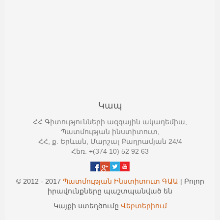
Կապ
ՀՀ Գիտությունների ազգային ակադեմիա,
Պատմության ինստիտուտ,
ՀՀ, ք. Երևան, Մարշալ Բաղրամյան 24/4
Հեռ. +(374 10) 52 92 63
© 2012 - 2017
Պատմության Ինստիտուտ ԳԱԱ
| Բոլոր
իրավունքները պաշտպանված են
Կայքի ստեղծումը
Վեբտերիում