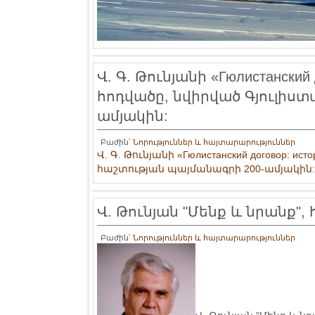
Վ. Գ. Թունյանի «Гюлистанский 
հոդվածը, նվիրված Գյուլիս
ամյակին:
Բաժին՝
Նորություններ և հայտարարություններ
Վ. Գ. Թունյանի «Гюлистанский договор: ис
հաշտության պայմանագրի 200-ամյակին:
Վ. Թունյան "Մենք և նրանք",
Բաժին՝
Նորություններ և հայտարարություններ