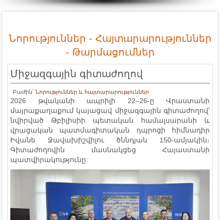
Նորություններ - Հայտարարություններ
- Թարմացումներ
Միջազգային գիտաժողով
Բաժին՝
Նորություններ և հայտարարություններ
2026 թվականի ապրիլի 22–26-ը Վրաստանի
մայրաքաղաքում կայացավ միջազգային գիտաժողով՝
նվիրված Թբիլիսիի պետական համալսարանի և
վրացական պատմագիտական դպրոցի հիմնադիր
Իվանե Ջավախիշվիլու ծննդյան 150-ամյակին։
Գիտաժողովին մասնակցեց Հայաստանի
պատվիրակությունը: